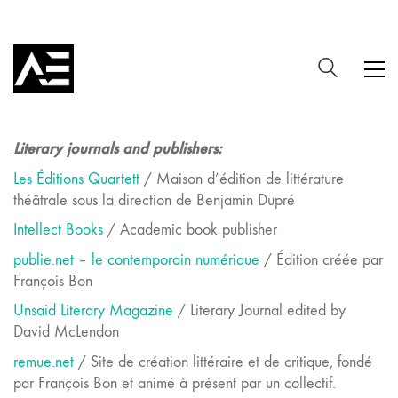
Literary journals and publishers
:
Les Éditions Quartett
/ Maison d’édition de littérature
théâtrale sous la direction de Benjamin Dupré
Intellect Books
/ Academic book publisher
publie.net – le contemporain numérique
/ Édition créée par
François Bon
Unsaid Literary Magazine
/ Literary Journal edited by
David McLendon
remue.net
/ Site de création littéraire et de critique, fondé
par François Bon et animé à présent par un collectif.